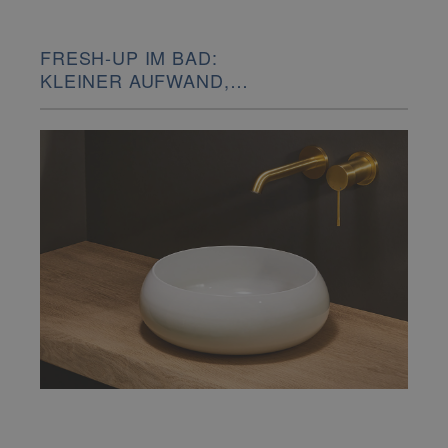
FRESH-UP IM BAD:
KLEINER AUFWAND,
GROSSE WIRKUNG