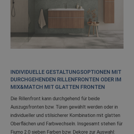
INDIVIDUELLE GESTALTUNGSOPTIONEN MIT
DURCHGEHENDEN RILLENFRONTEN ODER IM
MIX&MATCH MIT GLATTEN FRONTEN
Die Rillenfront kann durchgehend für beide
Auszugsfronten bzw. Türen gewählt werden oder in
individueller und stilsicherer Kombination mit glatten
Oberflächen und Farbwechseln. Insgesamt stehen für
Fiumo 2.0 sieben Farben bzw. Dekore zur Auswahl: