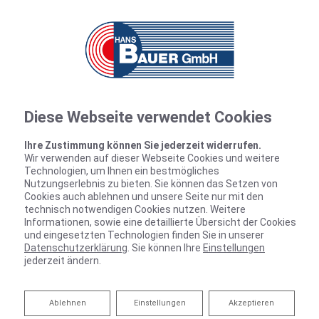
Diese Webseite verwendet Cookies
Ihre Zustimmung können Sie jederzeit widerrufen.
Wir verwenden auf dieser Webseite Cookies und weitere
Technologien, um Ihnen ein bestmögliches
Nutzungserlebnis zu bieten. Sie können das Setzen von
Cookies auch ablehnen und unsere Seite nur mit den
technisch notwendigen Cookies nutzen. Weitere
Informationen, sowie eine detaillierte Übersicht der Cookies
und eingesetzten Technologien finden Sie in unserer
Datenschutzerklärung
. Sie können Ihre
Einstellungen
jederzeit ändern.
Ablehnen
Ablehnen
Einstellungen
Akzeptieren