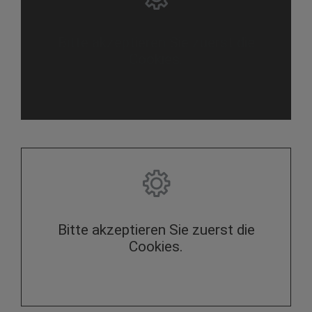
Bitte akzeptieren Sie zuerst die
Cookies.
Bitte akzeptieren Sie zuerst die
Cookies.