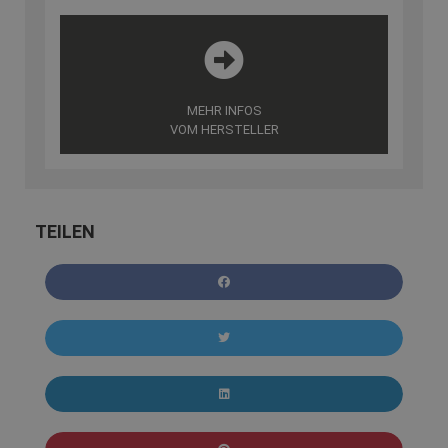
MEHR INFOS
VOM HERSTELLER
TEILEN