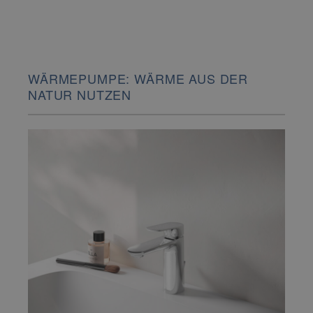
WÄRMEPUMPE: WÄRME AUS DER
NATUR NUTZEN