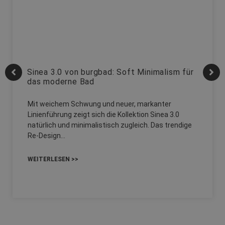
Sinea 3.0 von burgbad: Soft Minimalism für
das moderne Bad
Mit weichem Schwung und neuer, markanter
Linienführung zeigt sich die Kollektion Sinea 3.0
natürlich und minimalistisch zugleich. Das trendige
Re-Design…
WEITERLESEN >>