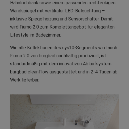
Hahnlochbank sowie einem passenden rechteckigen
Wandspiegel mit vertikaler LED-Beleuchtung –
inklusive Spiegelheizung und Sensorschalter. Damit
wird Fiumo 2.0 zum Komplettangebot für eleganten
Lifestyle im Badezimmer.
Wie alle Kollektionen des sys10-Segments wird auch
Fiumo 2.0 von burgbad nachhaltig produziert, ist
standardmäßig mit dem innovativen Ablaufsystem
burgbad cleanFlow ausgestattet und in 2-4 Tagen ab
Werk lieferbar.