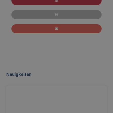
Neuigkeiten