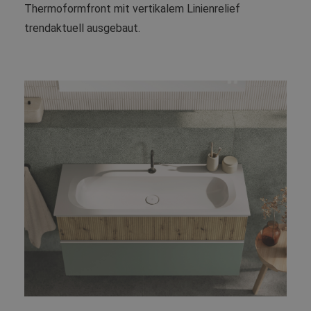
Thermoformfront mit vertikalem Linienrelief
trendaktuell ausgebaut.