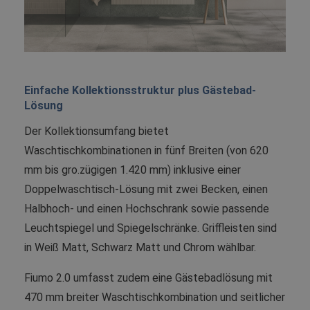
Einfache Kollektionsstruktur plus Gästebad-
Lösung
Der Kollektionsumfang bietet
Waschtischkombinationen in fünf Breiten (von 620
mm bis gro.zügigen 1.420 mm) inklusive einer
Doppelwaschtisch-Lösung mit zwei Becken, einen
Halbhoch- und einen Hochschrank sowie passende
Leuchtspiegel und Spiegelschränke. Griffleisten sind
in Weiß Matt, Schwarz Matt und Chrom wählbar.
Fiumo 2.0 umfasst zudem eine Gästebadlösung mit
470 mm breiter Waschtischkombination und seitlicher