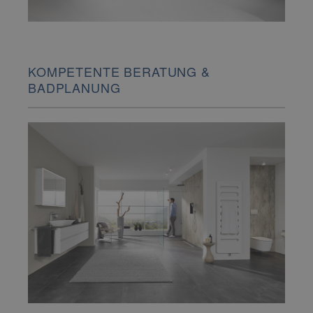
KOMPETENTE BERATUNG &
BADPLANUNG