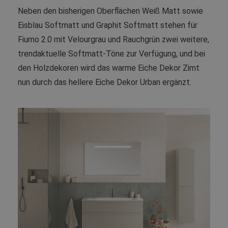
Neben den bisherigen Oberflächen Weiß Matt sowie
Eisblau Softmatt und Graphit Softmatt stehen für
Fiumo 2.0 mit Velourgrau und Rauchgrün zwei weitere,
trendaktuelle Softmatt-Töne zur Verfügung, und bei
den Holzdekoren wird das warme Eiche Dekor Zimt
nun durch das hellere Eiche Dekor Urban ergänzt.