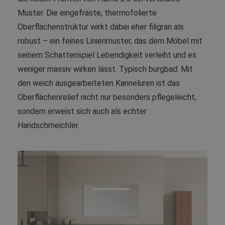
Muster. Die eingefräste, thermofolierte
Oberflächenstruktur wirkt dabei eher filigran als
robust – ein feines Linienmuster, das dem Möbel mit
seinem Schattenspiel Lebendigkeit verleiht und es
weniger massiv wirken lässt. Typisch burgbad: Mit
den weich ausgearbeiteten Kanneluren ist das
Oberflächenrelief nicht nur besonders pflegeleicht,
sondern erweist sich auch als echter
Handschmeichler.