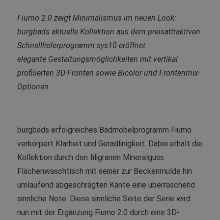
Fiumo 2.0 zeigt Minimalismus im neuen Look:
burgbads aktuelle Kollektion aus dem preisattraktiven
Schnelllieferprogramm sys10 eröffnet
elegante
Gestaltungsmöglichkeiten mit vertikal
profilierten 3D-Fronten sowie Bicolor und Frontenmix-
Optionen.
burgbads erfolgreiches Badmöbelprogramm Fiumo
verkörpert Klarheit und Geradlinigkeit. Dabei erhält die
Kollektion durch den filigranen Mineralguss
Flächenwaschtisch mit seiner zur Beckenmulde hin
umlaufend abgeschrägten Kante eine überraschend
sinnliche Note. Diese sinnliche Seite der Serie wird
nun mit der Ergänzung Fiumo 2.0 durch eine 3D-