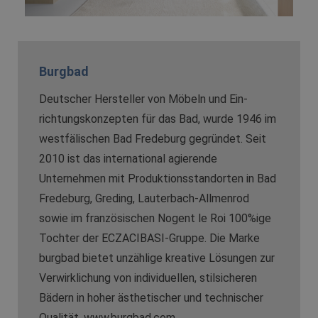
Burgbad
Deutscher Hersteller von Möbeln und Ein­
richtungskonzepten für das Bad, wurde 1946 im
westfälischen Bad Fredeburg gegründet. Seit
2010 ist das international agierende
Unternehmen mit Produktionsstandorten in Bad
Fredeburg, Greding, Lauterbach-Allmenrod
sowie im französischen Nogent le Roi 100%ige
Tochter der ECZACIBASI­-Gruppe. Die Marke
burgbad bietet unzählige kreative Lösungen zur
Verwirklichung von individuellen, stilsicheren
Bädern in hoher ästhetischer und technischer
Qualität.
www.burgbad.com