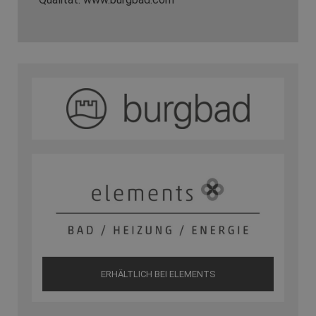
ERHÄLTLICH BEI ELEMENTS